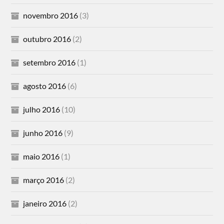
novembro 2016
(3)
outubro 2016
(2)
setembro 2016
(1)
agosto 2016
(6)
julho 2016
(10)
junho 2016
(9)
maio 2016
(1)
março 2016
(2)
janeiro 2016
(2)