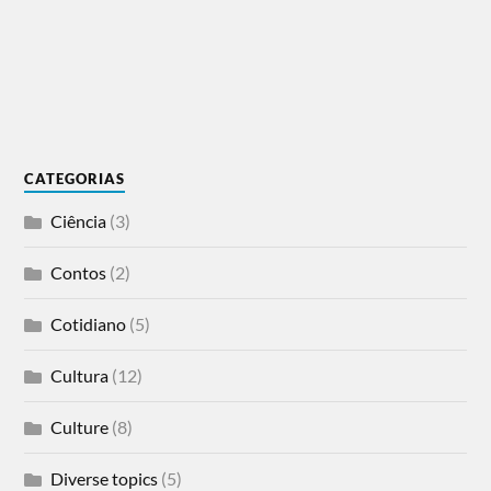
CATEGORIAS
Ciência
(3)
Contos
(2)
Cotidiano
(5)
Cultura
(12)
Culture
(8)
Diverse topics
(5)