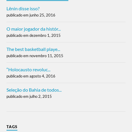
Lênin disse isso?
publicado em junho 25, 2016
O maior jogador da histór...
publicado em dezembro 1, 2015
The best basketball playe...
publicado em novembro 11, 2015
“Holocausto revoluc...
publicado em agosto 4, 2016
Seleção do Bahia de todos...
publicado em julho 2, 2015
TAGS