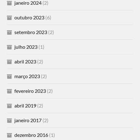
janeiro 2024
(2)
outubro 2023
(6)
setembro 2023
(2)
julho 2023
(1)
abril 2023
(2)
março 2023
(2)
fevereiro 2023
(2)
abril 2019
(2)
janeiro 2017
(2)
dezembro 2016
(1)