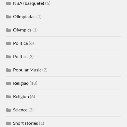
NBA (basquete)
(6)
Olimpíadas
(1)
Olympics
(1)
Política
(6)
Politics
(3)
Popular Music
(2)
Religião
(10)
Religion
(6)
Science
(2)
Short stories
(1)