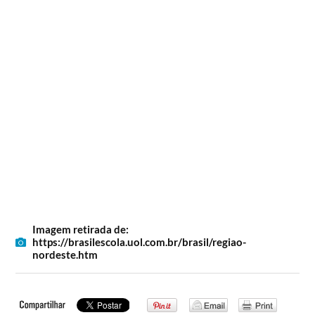
Imagem retirada de:
https://brasilescola.uol.com.br/brasil/regiao-
nordeste.htm