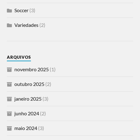
Soccer
(3)
Variedades
(2)
ARQUIVOS
novembro 2025
(1)
outubro 2025
(2)
janeiro 2025
(3)
junho 2024
(2)
maio 2024
(3)