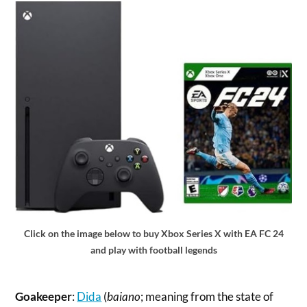
Click on the image below to buy Xbox Series X with EA FC 24
and play with football legends
Goakeeper
:
Dida
(
baiano
; meaning from the state of