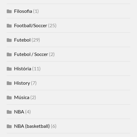
Filosofia
(1)
Football/Soccer
(25)
Futebol
(29)
Futebol / Soccer
(2)
História
(11)
History
(7)
Música
(2)
NBA
(4)
NBA (basketball)
(6)