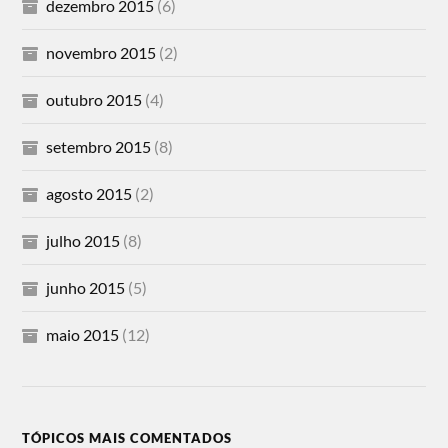
dezembro 2015
(6)
novembro 2015
(2)
outubro 2015
(4)
setembro 2015
(8)
agosto 2015
(2)
julho 2015
(8)
junho 2015
(5)
maio 2015
(12)
TÓPICOS MAIS COMENTADOS