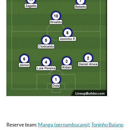
Reserve team:
Manga (pernambucano)
;
Toninho Baiano