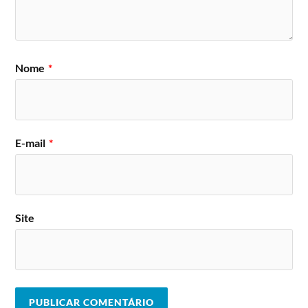
Nome
*
E-mail
*
Site