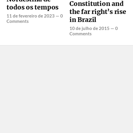
Constitution and
todos os tempos
the far right’s rise
11 de fevereiro de 2023
—
0
in Brazil
Comments
10 de julho de 2015
—
0
Comments