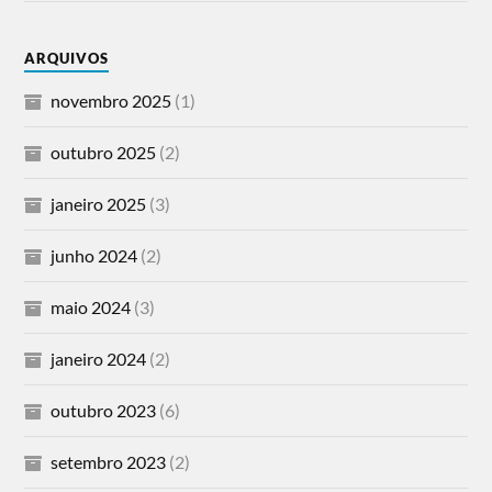
ARQUIVOS
novembro 2025
(1)
outubro 2025
(2)
janeiro 2025
(3)
junho 2024
(2)
maio 2024
(3)
janeiro 2024
(2)
outubro 2023
(6)
setembro 2023
(2)