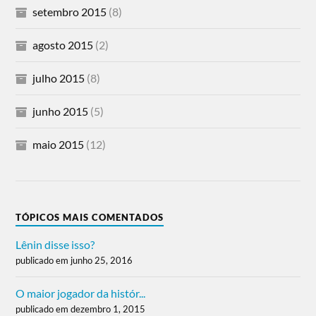
setembro 2015
(8)
agosto 2015
(2)
julho 2015
(8)
junho 2015
(5)
maio 2015
(12)
TÓPICOS MAIS COMENTADOS
Lênin disse isso?
publicado em junho 25, 2016
O maior jogador da histór...
publicado em dezembro 1, 2015