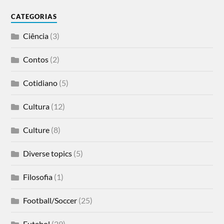
CATEGORIAS
Ciência
(3)
Contos
(2)
Cotidiano
(5)
Cultura
(12)
Culture
(8)
Diverse topics
(5)
Filosofia
(1)
Football/Soccer
(25)
Futebol
(29)