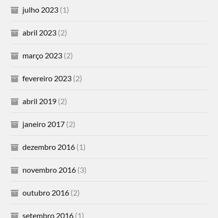
julho 2023
(1)
abril 2023
(2)
março 2023
(2)
fevereiro 2023
(2)
abril 2019
(2)
janeiro 2017
(2)
dezembro 2016
(1)
novembro 2016
(3)
outubro 2016
(2)
setembro 2016
(1)