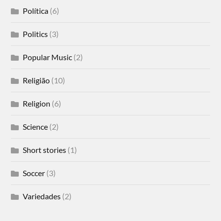
Política
(6)
Politics
(3)
Popular Music
(2)
Religião
(10)
Religion
(6)
Science
(2)
Short stories
(1)
Soccer
(3)
Variedades
(2)