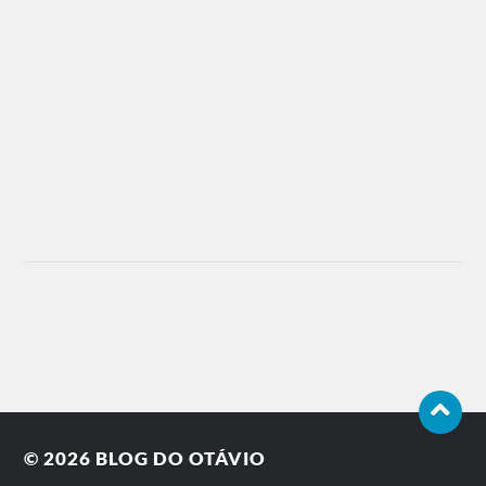
© 2026
BLOG DO OTÁVIO