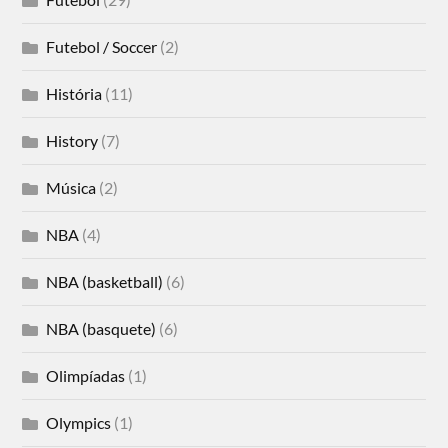
Futebol / Soccer
(2)
História
(11)
History
(7)
Música
(2)
NBA
(4)
NBA (basketball)
(6)
NBA (basquete)
(6)
Olimpíadas
(1)
Olympics
(1)