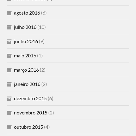
agosto 2016
(6)
julho 2016
(10)
junho 2016
(9)
maio 2016
(1)
março 2016
(2)
janeiro 2016
(2)
dezembro 2015
(6)
novembro 2015
(2)
outubro 2015
(4)