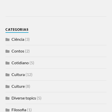
CATEGORIAS
Ciência
(3)
Contos
(2)
Cotidiano
(5)
Cultura
(12)
Culture
(8)
Diverse topics
(5)
Filosofia
(1)