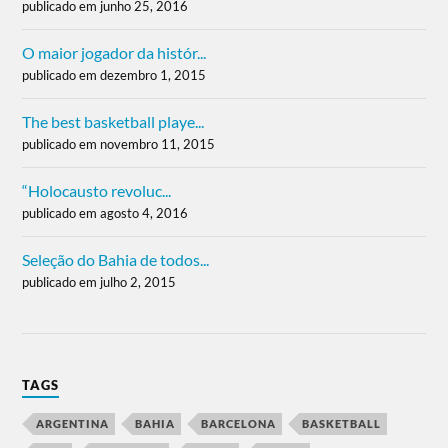
publicado em junho 25, 2016
O maior jogador da histór...
publicado em dezembro 1, 2015
The best basketball playe...
publicado em novembro 11, 2015
“Holocausto revoluc...
publicado em agosto 4, 2016
Seleção do Bahia de todos...
publicado em julho 2, 2015
TAGS
ARGENTINA
BAHIA
BARCELONA
BASKETBALL