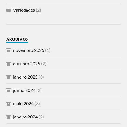
Variedades
(2)
ARQUIVOS
novembro 2025
(1)
outubro 2025
(2)
janeiro 2025
(3)
junho 2024
(2)
maio 2024
(3)
janeiro 2024
(2)