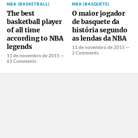
NBA (BASKETBALL)
NBA (BASQUETE)
The best
O maior jogador
basketball player
de basquete da
of all time
história segundo
according to NBA
as lendas da NBA
legends
11 de novembro de 2015
—
2 Comments
11 de novembro de 2015
—
61 Comments