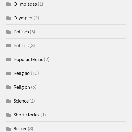
Olimpíadas
(1)
Olympics
(1)
Política
(6)
Politics
(3)
Popular Music
(2)
Religião
(10)
Religion
(6)
Science
(2)
Short stories
(1)
Soccer
(3)