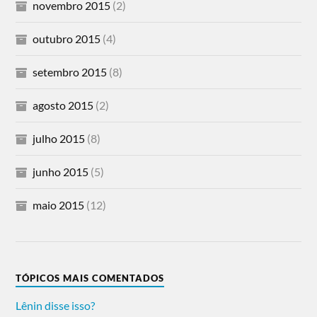
novembro 2015
(2)
outubro 2015
(4)
setembro 2015
(8)
agosto 2015
(2)
julho 2015
(8)
junho 2015
(5)
maio 2015
(12)
TÓPICOS MAIS COMENTADOS
Lênin disse isso?