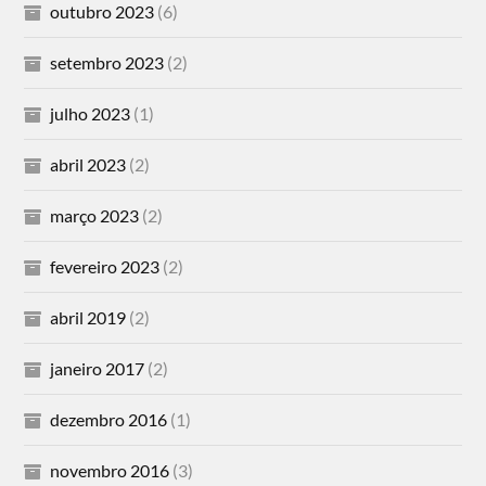
outubro 2023
(6)
setembro 2023
(2)
julho 2023
(1)
abril 2023
(2)
março 2023
(2)
fevereiro 2023
(2)
abril 2019
(2)
janeiro 2017
(2)
dezembro 2016
(1)
novembro 2016
(3)