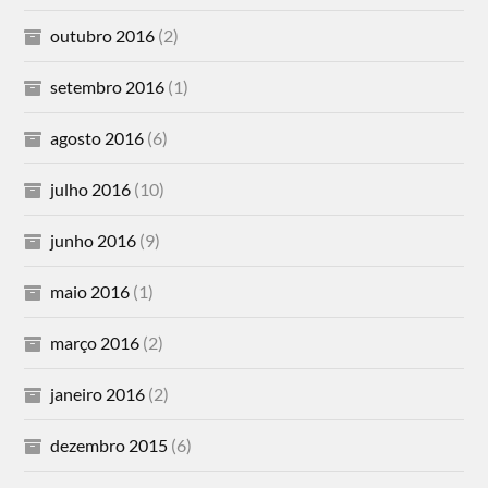
outubro 2016
(2)
setembro 2016
(1)
agosto 2016
(6)
julho 2016
(10)
junho 2016
(9)
maio 2016
(1)
março 2016
(2)
janeiro 2016
(2)
dezembro 2015
(6)