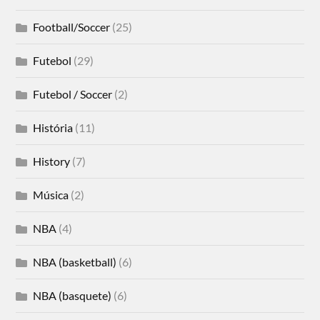
Football/Soccer
(25)
Futebol
(29)
Futebol / Soccer
(2)
História
(11)
History
(7)
Música
(2)
NBA
(4)
NBA (basketball)
(6)
NBA (basquete)
(6)