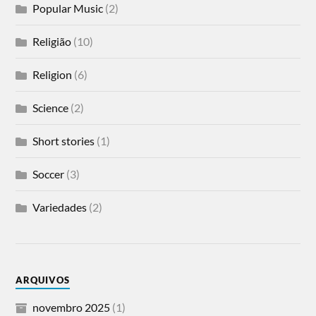
Popular Music
(2)
Religião
(10)
Religion
(6)
Science
(2)
Short stories
(1)
Soccer
(3)
Variedades
(2)
ARQUIVOS
novembro 2025
(1)