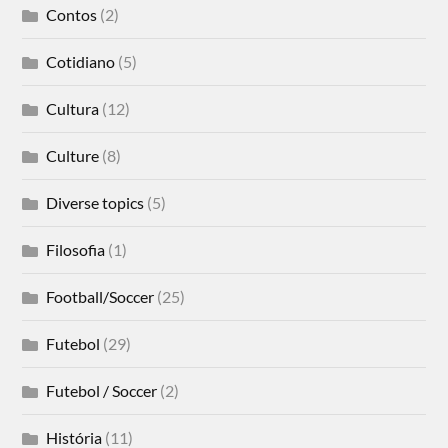
Contos
(2)
Cotidiano
(5)
Cultura
(12)
Culture
(8)
Diverse topics
(5)
Filosofia
(1)
Football/Soccer
(25)
Futebol
(29)
Futebol / Soccer
(2)
História
(11)