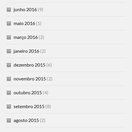
junho 2016
(9)
maio 2016
(1)
março 2016
(2)
janeiro 2016
(2)
dezembro 2015
(6)
novembro 2015
(2)
outubro 2015
(4)
setembro 2015
(8)
agosto 2015
(2)