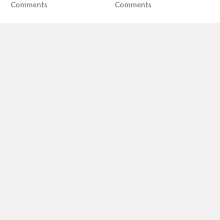
Comments
Comments