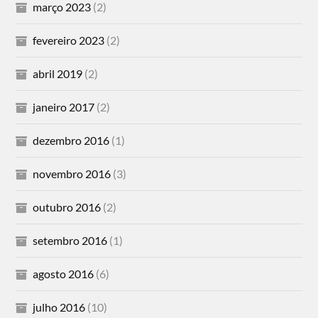
março 2023
(2)
fevereiro 2023
(2)
abril 2019
(2)
janeiro 2017
(2)
dezembro 2016
(1)
novembro 2016
(3)
outubro 2016
(2)
setembro 2016
(1)
agosto 2016
(6)
julho 2016
(10)