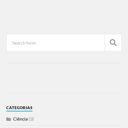
CATEGORIAS
Ciência
(3)