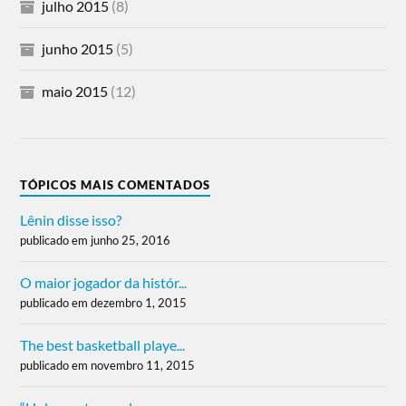
julho 2015
(8)
junho 2015
(5)
maio 2015
(12)
TÓPICOS MAIS COMENTADOS
Lênin disse isso?
publicado em junho 25, 2016
O maior jogador da histór...
publicado em dezembro 1, 2015
The best basketball playe...
publicado em novembro 11, 2015