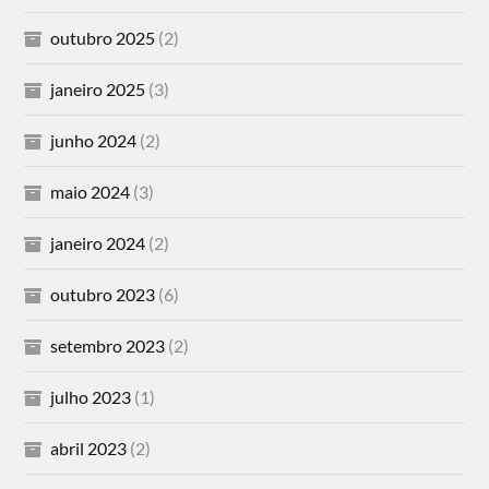
outubro 2025
(2)
janeiro 2025
(3)
junho 2024
(2)
maio 2024
(3)
janeiro 2024
(2)
outubro 2023
(6)
setembro 2023
(2)
julho 2023
(1)
abril 2023
(2)