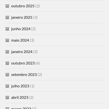
outubro 2025
(2)
janeiro 2025
(3)
junho 2024
(2)
maio 2024
(3)
janeiro 2024
(2)
outubro 2023
(6)
setembro 2023
(2)
julho 2023
(1)
abril 2023
(2)
março 2023
(2)