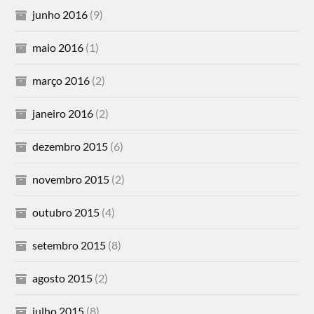
junho 2016
(9)
maio 2016
(1)
março 2016
(2)
janeiro 2016
(2)
dezembro 2015
(6)
novembro 2015
(2)
outubro 2015
(4)
setembro 2015
(8)
agosto 2015
(2)
julho 2015
(8)