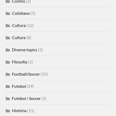
Contos
(2)
Cotidiano
(5)
Cultura
(12)
Culture
(8)
Diverse topics
(5)
Filosofia
(1)
Football/Soccer
(25)
Futebol
(29)
Futebol / Soccer
(2)
História
(11)