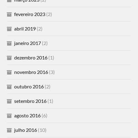
fevereiro 2023
(2)
abril 2019
(2)
janeiro 2017
(2)
dezembro 2016
(1)
novembro 2016
(3)
outubro 2016
(2)
setembro 2016
(1)
agosto 2016
(6)
julho 2016
(10)