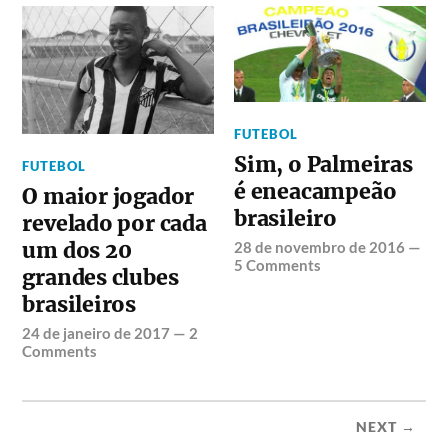
FUTEBOL
Sim, o Palmeiras
FUTEBOL
é eneacampeão
O maior jogador
brasileiro
revelado por cada
um dos 20
28 de novembro de 2016
—
5 Comments
grandes clubes
brasileiros
24 de janeiro de 2017
—
2
Comments
NEXT →