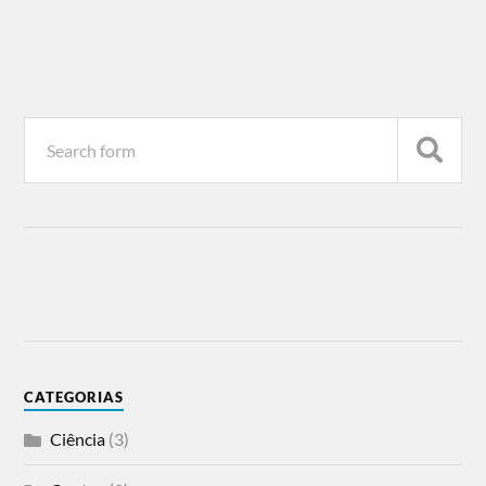
CATEGORIAS
Ciência
(3)