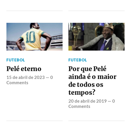
FUTEBOL
FUTEBOL
Pelé eterno
Por que Pelé
ainda é o maior
15 de abril de 2023
—
0
Comments
de todos os
tempos?
20 de abril de 2019
—
0
Comments