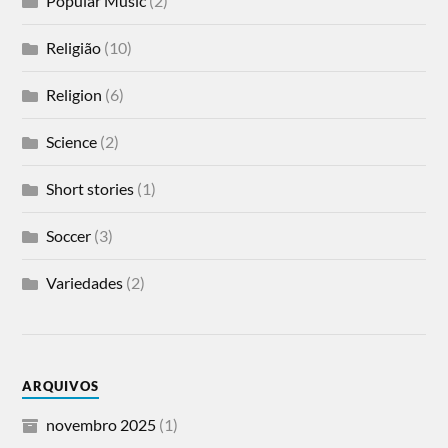
Popular Music
(2)
Religião
(10)
Religion
(6)
Science
(2)
Short stories
(1)
Soccer
(3)
Variedades
(2)
ARQUIVOS
novembro 2025
(1)