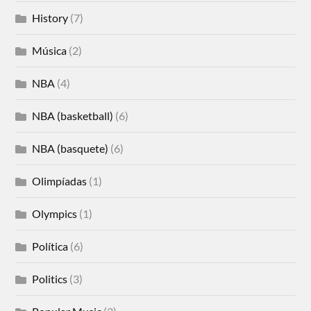
History
(7)
Música
(2)
NBA
(4)
NBA (basketball)
(6)
NBA (basquete)
(6)
Olimpíadas
(1)
Olympics
(1)
Política
(6)
Politics
(3)