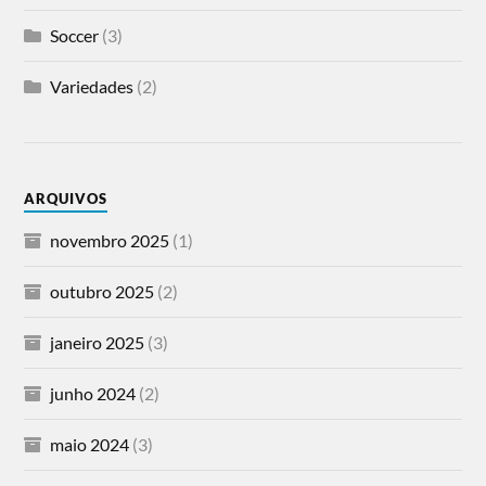
Soccer
(3)
Variedades
(2)
ARQUIVOS
novembro 2025
(1)
outubro 2025
(2)
janeiro 2025
(3)
junho 2024
(2)
maio 2024
(3)