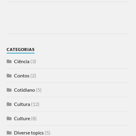
CATEGORIAS
Ciência
(3)
Contos
(2)
Cotidiano
(5)
Cultura
(12)
Culture
(8)
Diverse topics
(5)