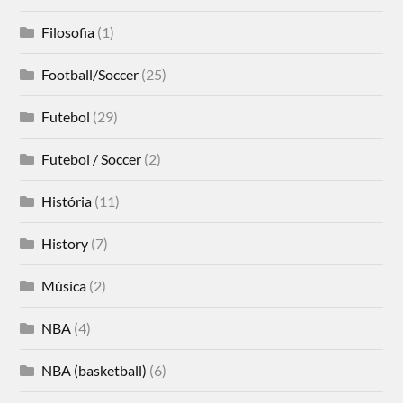
Filosofia
(1)
Football/Soccer
(25)
Futebol
(29)
Futebol / Soccer
(2)
História
(11)
History
(7)
Música
(2)
NBA
(4)
NBA (basketball)
(6)