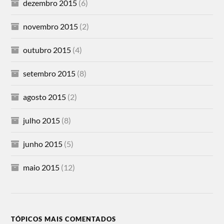
dezembro 2015
(6)
novembro 2015
(2)
outubro 2015
(4)
setembro 2015
(8)
agosto 2015
(2)
julho 2015
(8)
junho 2015
(5)
maio 2015
(12)
TÓPICOS MAIS COMENTADOS