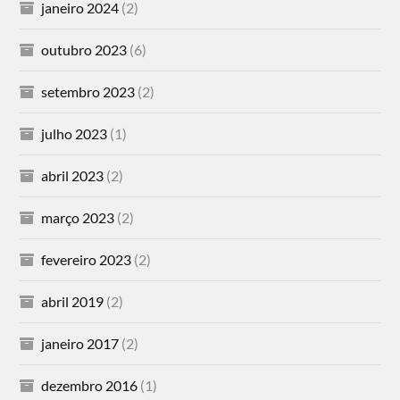
janeiro 2024
(2)
outubro 2023
(6)
setembro 2023
(2)
julho 2023
(1)
abril 2023
(2)
março 2023
(2)
fevereiro 2023
(2)
abril 2019
(2)
janeiro 2017
(2)
dezembro 2016
(1)