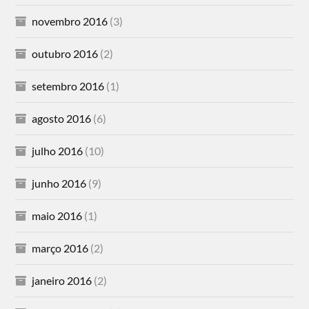
novembro 2016
(3)
outubro 2016
(2)
setembro 2016
(1)
agosto 2016
(6)
julho 2016
(10)
junho 2016
(9)
maio 2016
(1)
março 2016
(2)
janeiro 2016
(2)