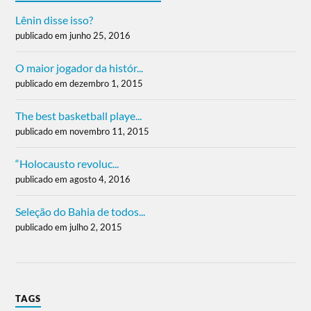
Lênin disse isso?
publicado em junho 25, 2016
O maior jogador da histór...
publicado em dezembro 1, 2015
The best basketball playe...
publicado em novembro 11, 2015
“Holocausto revoluc...
publicado em agosto 4, 2016
Seleção do Bahia de todos...
publicado em julho 2, 2015
TAGS