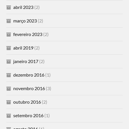
abril 2023
(2)
março 2023
(2)
fevereiro 2023
(2)
abril 2019
(2)
janeiro 2017
(2)
dezembro 2016
(1)
novembro 2016
(3)
outubro 2016
(2)
setembro 2016
(1)
agosto 2016
(6)