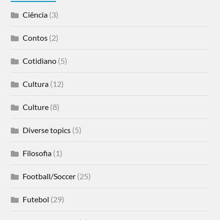
Ciência
(3)
Contos
(2)
Cotidiano
(5)
Cultura
(12)
Culture
(8)
Diverse topics
(5)
Filosofia
(1)
Football/Soccer
(25)
Futebol
(29)