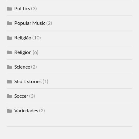
Politics
(3)
Popular Music
(2)
Religião
(10)
Religion
(6)
Science
(2)
Short stories
(1)
Soccer
(3)
Variedades
(2)