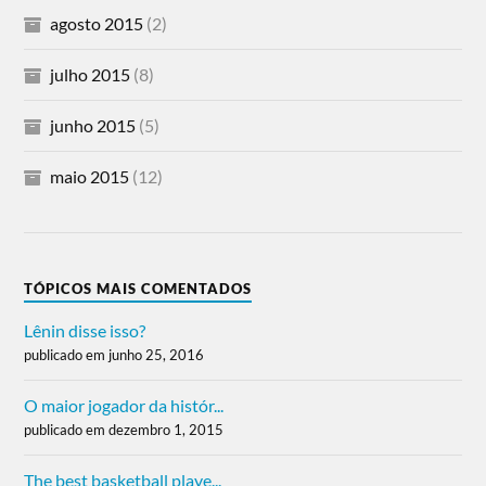
agosto 2015
(2)
julho 2015
(8)
junho 2015
(5)
maio 2015
(12)
TÓPICOS MAIS COMENTADOS
Lênin disse isso?
publicado em junho 25, 2016
O maior jogador da histór...
publicado em dezembro 1, 2015
The best basketball playe...