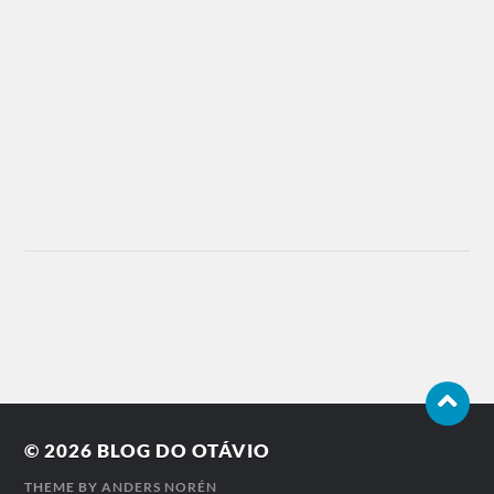
© 2026
BLOG DO OTÁVIO
THEME BY
ANDERS NORÉN