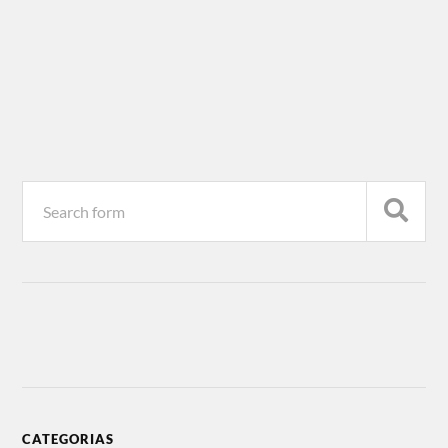
CATEGORIAS