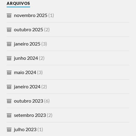
ARQUIVOS
novembro 2025
(1)
outubro 2025
(2)
janeiro 2025
(3)
junho 2024
(2)
maio 2024
(3)
janeiro 2024
(2)
outubro 2023
(6)
setembro 2023
(2)
julho 2023
(1)