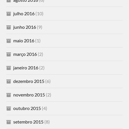
julho 2016
(10)
junho 2016
(9)
maio 2016
(1)
março 2016
(2)
janeiro 2016
(2)
dezembro 2015
(6)
novembro 2015
(2)
outubro 2015
(4)
setembro 2015
(8)