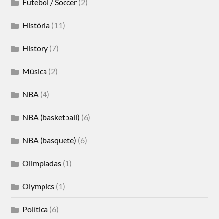
Futebol / Soccer
(2)
História
(11)
History
(7)
Música
(2)
NBA
(4)
NBA (basketball)
(6)
NBA (basquete)
(6)
Olimpíadas
(1)
Olympics
(1)
Política
(6)