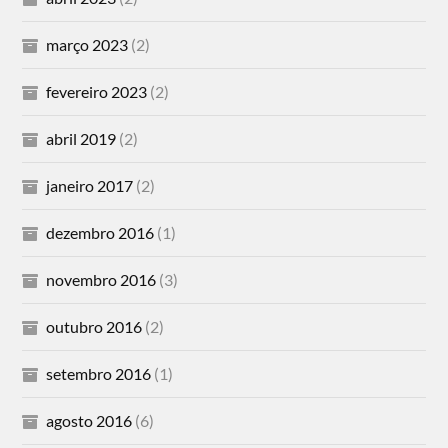
março 2023
(2)
fevereiro 2023
(2)
abril 2019
(2)
janeiro 2017
(2)
dezembro 2016
(1)
novembro 2016
(3)
outubro 2016
(2)
setembro 2016
(1)
agosto 2016
(6)