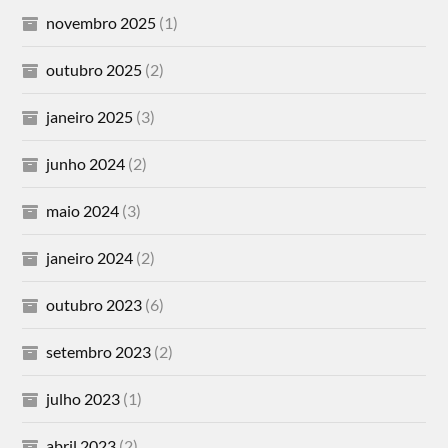
novembro 2025
(1)
outubro 2025
(2)
janeiro 2025
(3)
junho 2024
(2)
maio 2024
(3)
janeiro 2024
(2)
outubro 2023
(6)
setembro 2023
(2)
julho 2023
(1)
abril 2023
(2)