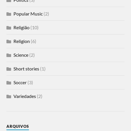
Popular Music
(2)
Religião
(10)
Religion
(6)
Science
(2)
Short stories
(1)
Soccer
(3)
Variedades
(2)
ARQUIVOS