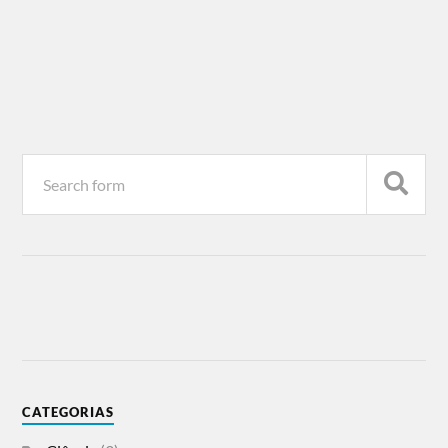
CATEGORIAS