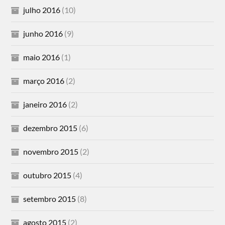
julho 2016
(10)
junho 2016
(9)
maio 2016
(1)
março 2016
(2)
janeiro 2016
(2)
dezembro 2015
(6)
novembro 2015
(2)
outubro 2015
(4)
setembro 2015
(8)
agosto 2015
(2)