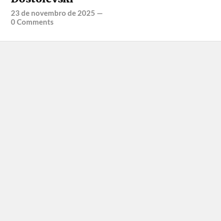
23 de novembro de 2025
—
0 Comments