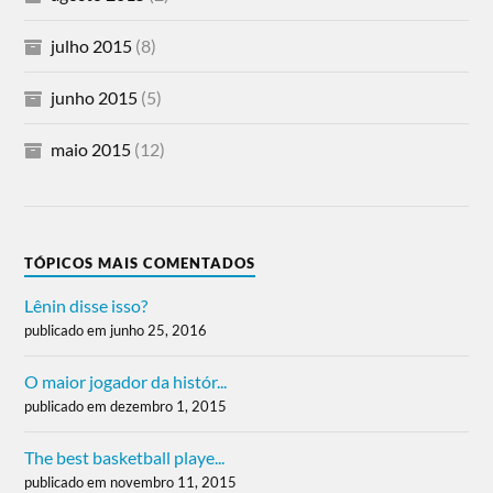
julho 2015
(8)
junho 2015
(5)
maio 2015
(12)
TÓPICOS MAIS COMENTADOS
Lênin disse isso?
publicado em junho 25, 2016
O maior jogador da histór...
publicado em dezembro 1, 2015
The best basketball playe...
publicado em novembro 11, 2015