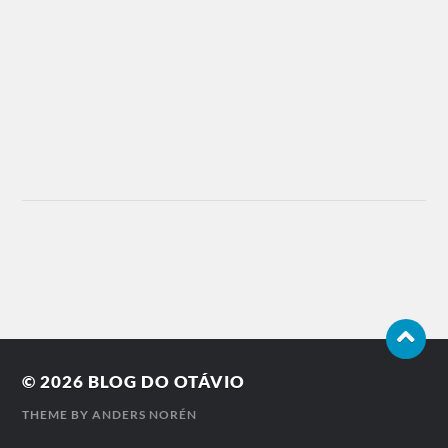
© 2026
BLOG DO OTÁVIO
THEME BY
ANDERS NORÉN