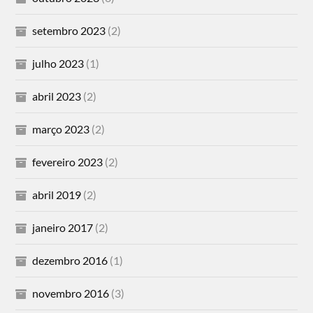
setembro 2023
(2)
julho 2023
(1)
abril 2023
(2)
março 2023
(2)
fevereiro 2023
(2)
abril 2019
(2)
janeiro 2017
(2)
dezembro 2016
(1)
novembro 2016
(3)