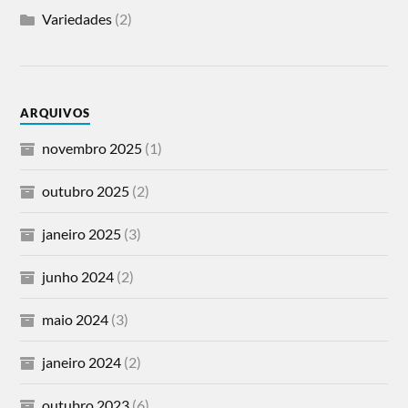
Variedades
(2)
ARQUIVOS
novembro 2025
(1)
outubro 2025
(2)
janeiro 2025
(3)
junho 2024
(2)
maio 2024
(3)
janeiro 2024
(2)
outubro 2023
(6)