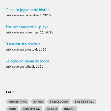
O maior jogador da histór...
publicado em dezembro 1, 2015
The best basketball playe...
publicado em novembro 11, 2015
“Holocausto revoluc...
publicado em agosto 4, 2016
Seleção do Bahia de todos...
publicado em julho 2, 2015
TAGS
ARGENTINA
BAHIA
BARCELONA
BASKETBALL
BIRD
BOB DYLAN
BRASIL
BRAZIL