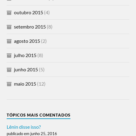
outubro 2015
(4)
setembro 2015
(8)
agosto 2015
(2)
julho 2015
(8)
junho 2015
(5)
maio 2015
(12)
TÓPICOS MAIS COMENTADOS
Lênin disse isso?
publicado em junho 25, 2016