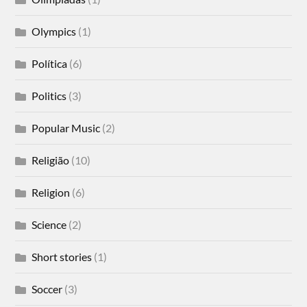
Olympics
(1)
Política
(6)
Politics
(3)
Popular Music
(2)
Religião
(10)
Religion
(6)
Science
(2)
Short stories
(1)
Soccer
(3)