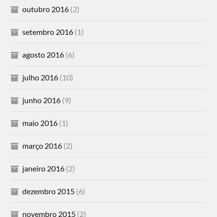
outubro 2016
(2)
setembro 2016
(1)
agosto 2016
(6)
julho 2016
(10)
junho 2016
(9)
maio 2016
(1)
março 2016
(2)
janeiro 2016
(2)
dezembro 2015
(6)
novembro 2015
(2)