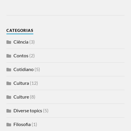
CATEGORIAS
Ciência
(3)
Contos
(2)
Cotidiano
(5)
Cultura
(12)
Culture
(8)
Diverse topics
(5)
Filosofia
(1)