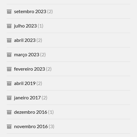
setembro 2023
(2)
julho 2023
(1)
abril 2023
(2)
março 2023
(2)
fevereiro 2023
(2)
abril 2019
(2)
janeiro 2017
(2)
dezembro 2016
(1)
novembro 2016
(3)