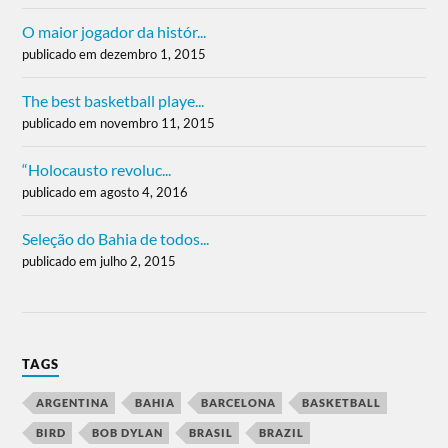
O maior jogador da histór...
publicado em dezembro 1, 2015
The best basketball playe...
publicado em novembro 11, 2015
“Holocausto revoluc...
publicado em agosto 4, 2016
Seleção do Bahia de todos...
publicado em julho 2, 2015
TAGS
ARGENTINA
BAHIA
BARCELONA
BASKETBALL
BIRD
BOB DYLAN
BRASIL
BRAZIL