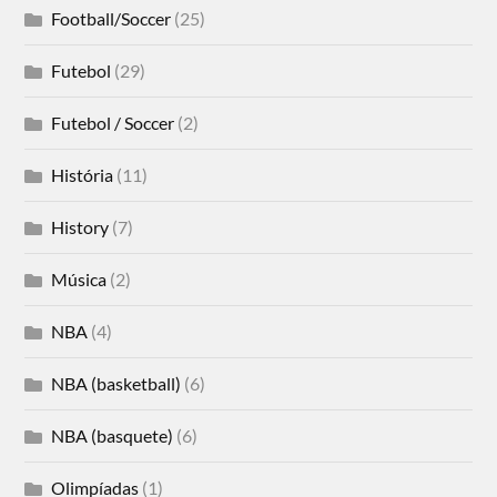
Football/Soccer
(25)
Futebol
(29)
Futebol / Soccer
(2)
História
(11)
History
(7)
Música
(2)
NBA
(4)
NBA (basketball)
(6)
NBA (basquete)
(6)
Olimpíadas
(1)