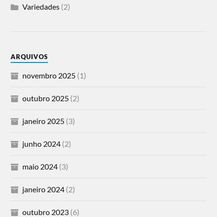
Variedades
(2)
ARQUIVOS
novembro 2025
(1)
outubro 2025
(2)
janeiro 2025
(3)
junho 2024
(2)
maio 2024
(3)
janeiro 2024
(2)
outubro 2023
(6)