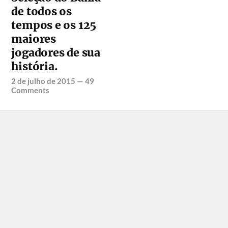
de todos os
tempos e os 125
maiores
jogadores de sua
história.
2 de julho de 2015
—
49
Comments