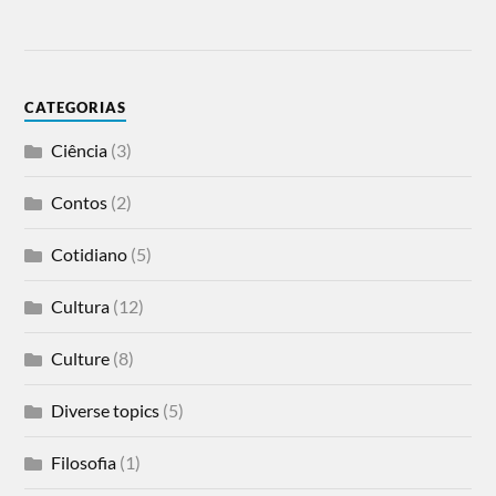
CATEGORIAS
Ciência
(3)
Contos
(2)
Cotidiano
(5)
Cultura
(12)
Culture
(8)
Diverse topics
(5)
Filosofia
(1)