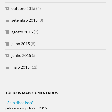
outubro 2015
(4)
setembro 2015
(8)
agosto 2015
(2)
julho 2015
(8)
junho 2015
(5)
maio 2015
(12)
TÓPICOS MAIS COMENTADOS
Lênin disse isso?
publicado em junho 25, 2016