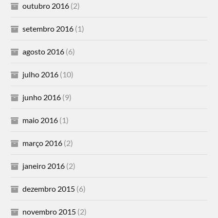
outubro 2016
(2)
setembro 2016
(1)
agosto 2016
(6)
julho 2016
(10)
junho 2016
(9)
maio 2016
(1)
março 2016
(2)
janeiro 2016
(2)
dezembro 2015
(6)
novembro 2015
(2)