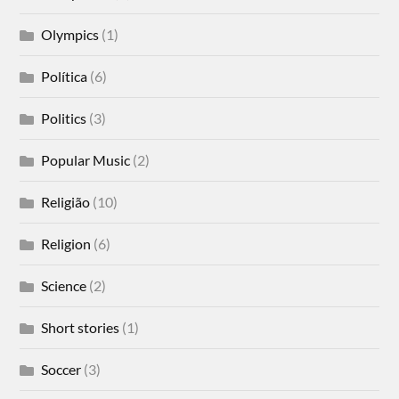
Olympics
(1)
Política
(6)
Politics
(3)
Popular Music
(2)
Religião
(10)
Religion
(6)
Science
(2)
Short stories
(1)
Soccer
(3)