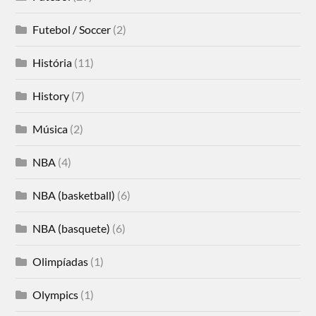
Futebol / Soccer
(2)
História
(11)
History
(7)
Música
(2)
NBA
(4)
NBA (basketball)
(6)
NBA (basquete)
(6)
Olimpíadas
(1)
Olympics
(1)