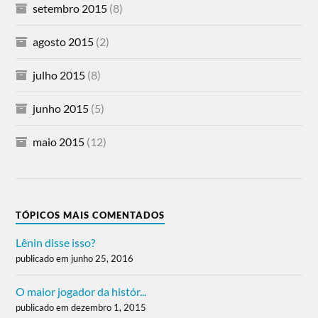
setembro 2015
(8)
agosto 2015
(2)
julho 2015
(8)
junho 2015
(5)
maio 2015
(12)
TÓPICOS MAIS COMENTADOS
Lênin disse isso?
publicado em junho 25, 2016
O maior jogador da histór...
publicado em dezembro 1, 2015