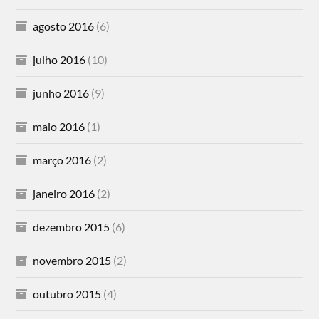
agosto 2016
(6)
julho 2016
(10)
junho 2016
(9)
maio 2016
(1)
março 2016
(2)
janeiro 2016
(2)
dezembro 2015
(6)
novembro 2015
(2)
outubro 2015
(4)