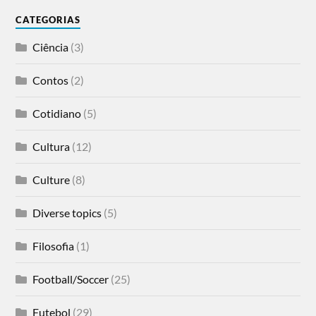
CATEGORIAS
Ciência
(3)
Contos
(2)
Cotidiano
(5)
Cultura
(12)
Culture
(8)
Diverse topics
(5)
Filosofia
(1)
Football/Soccer
(25)
Futebol
(29)