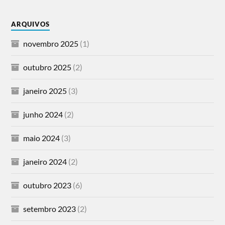
ARQUIVOS
novembro 2025
(1)
outubro 2025
(2)
janeiro 2025
(3)
junho 2024
(2)
maio 2024
(3)
janeiro 2024
(2)
outubro 2023
(6)
setembro 2023
(2)