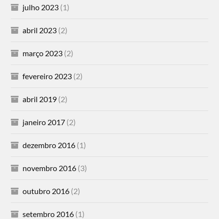
julho 2023
(1)
abril 2023
(2)
março 2023
(2)
fevereiro 2023
(2)
abril 2019
(2)
janeiro 2017
(2)
dezembro 2016
(1)
novembro 2016
(3)
outubro 2016
(2)
setembro 2016
(1)