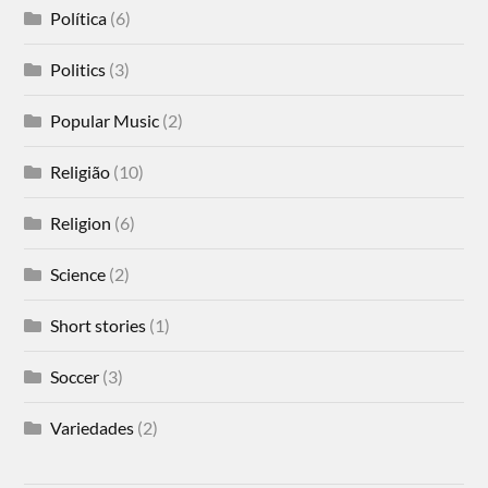
Política
(6)
Politics
(3)
Popular Music
(2)
Religião
(10)
Religion
(6)
Science
(2)
Short stories
(1)
Soccer
(3)
Variedades
(2)