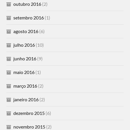
outubro 2016
(2)
setembro 2016
(1)
agosto 2016
(6)
julho 2016
(10)
junho 2016
(9)
maio 2016
(1)
março 2016
(2)
janeiro 2016
(2)
dezembro 2015
(6)
novembro 2015
(2)