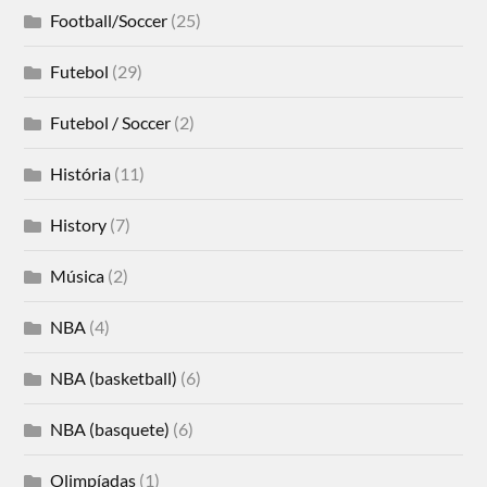
Football/Soccer
(25)
Futebol
(29)
Futebol / Soccer
(2)
História
(11)
History
(7)
Música
(2)
NBA
(4)
NBA (basketball)
(6)
NBA (basquete)
(6)
Olimpíadas
(1)