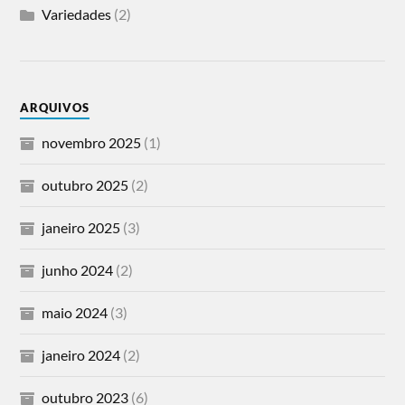
Variedades
(2)
ARQUIVOS
novembro 2025
(1)
outubro 2025
(2)
janeiro 2025
(3)
junho 2024
(2)
maio 2024
(3)
janeiro 2024
(2)
outubro 2023
(6)