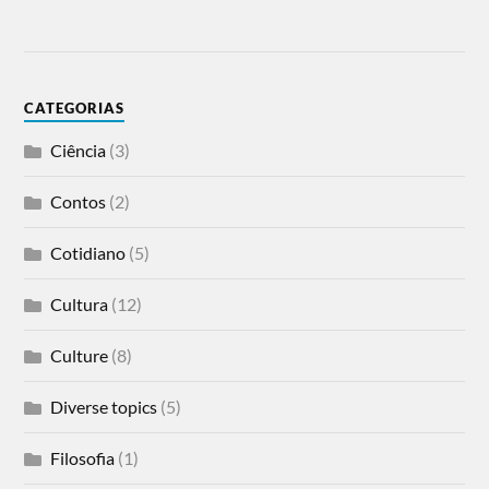
CATEGORIAS
Ciência
(3)
Contos
(2)
Cotidiano
(5)
Cultura
(12)
Culture
(8)
Diverse topics
(5)
Filosofia
(1)