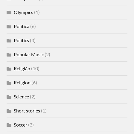
Olympics
(1)
Política
(6)
Politics
(3)
Popular Music
(2)
Religião
(10)
Religion
(6)
Science
(2)
Short stories
(1)
Soccer
(3)