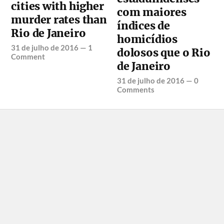
cities with higher
com maiores
murder rates than
índices de
Rio de Janeiro
homicídios
31 de julho de 2016
—
1
dolosos que o Rio
Comment
de Janeiro
31 de julho de 2016
—
0
Comments