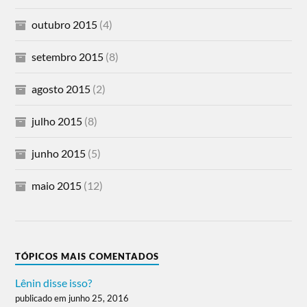
outubro 2015
(4)
setembro 2015
(8)
agosto 2015
(2)
julho 2015
(8)
junho 2015
(5)
maio 2015
(12)
TÓPICOS MAIS COMENTADOS
Lênin disse isso?
publicado em junho 25, 2016