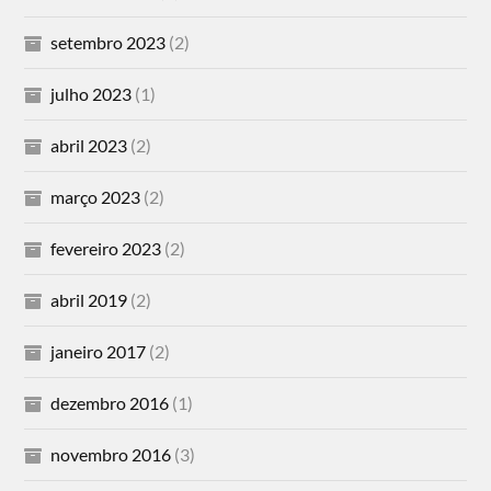
setembro 2023
(2)
julho 2023
(1)
abril 2023
(2)
março 2023
(2)
fevereiro 2023
(2)
abril 2019
(2)
janeiro 2017
(2)
dezembro 2016
(1)
novembro 2016
(3)