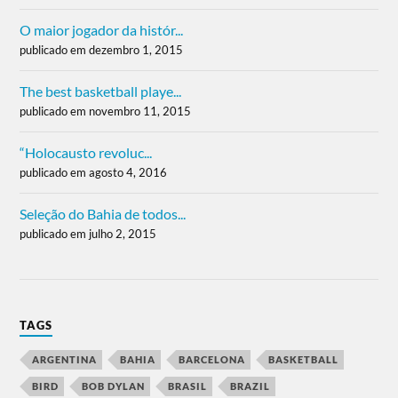
O maior jogador da histór...
publicado em dezembro 1, 2015
The best basketball playe...
publicado em novembro 11, 2015
“Holocausto revoluc...
publicado em agosto 4, 2016
Seleção do Bahia de todos...
publicado em julho 2, 2015
TAGS
ARGENTINA
BAHIA
BARCELONA
BASKETBALL
BIRD
BOB DYLAN
BRASIL
BRAZIL