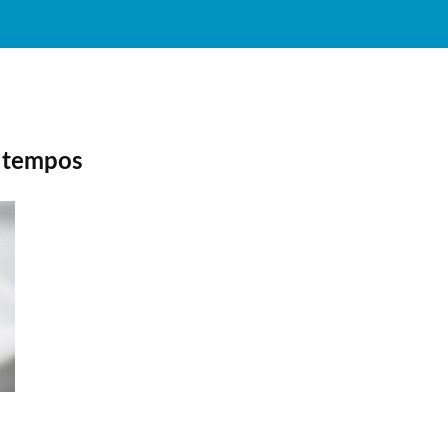
s tempos