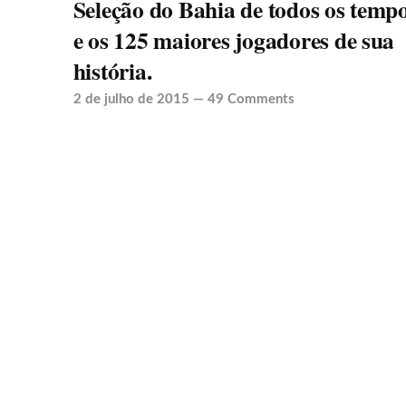
Seleção do Bahia de todos os temp
e os 125 maiores jogadores de sua
história.
2 de julho de 2015
—
49 Comments