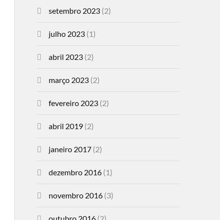
setembro 2023
(2)
julho 2023
(1)
abril 2023
(2)
março 2023
(2)
fevereiro 2023
(2)
abril 2019
(2)
janeiro 2017
(2)
dezembro 2016
(1)
novembro 2016
(3)
outubro 2016
(2)