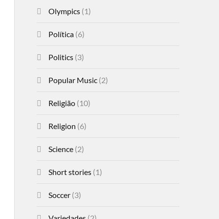
Olympics
(1)
Política
(6)
Politics
(3)
Popular Music
(2)
Religião
(10)
Religion
(6)
Science
(2)
Short stories
(1)
Soccer
(3)
Variedades
(2)