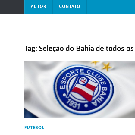
AUTOR
CONTATO
Tag: Seleção do Bahia de todos o
FUTEBOL