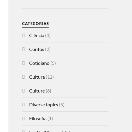
CATEGORIAS
Ciência
(3)
Contos
(2)
Cotidiano
(5)
Cultura
(12)
Culture
(8)
Diverse topics
(5)
Filosofia
(1)