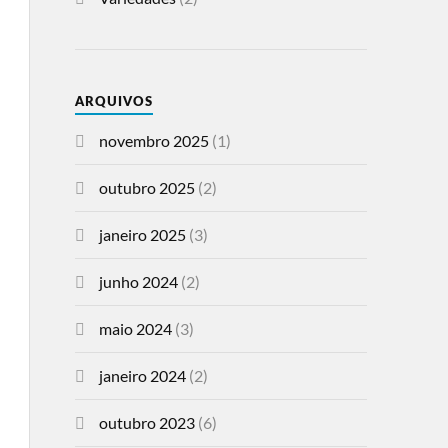
ARQUIVOS
novembro 2025
(1)
outubro 2025
(2)
janeiro 2025
(3)
junho 2024
(2)
maio 2024
(3)
janeiro 2024
(2)
outubro 2023
(6)