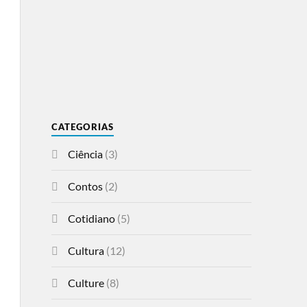
CATEGORIAS
Ciência
(3)
Contos
(2)
Cotidiano
(5)
Cultura
(12)
Culture
(8)