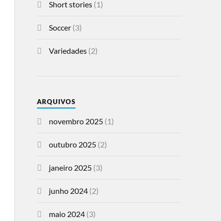
Short stories
(1)
Soccer
(3)
Variedades
(2)
ARQUIVOS
novembro 2025
(1)
outubro 2025
(2)
janeiro 2025
(3)
junho 2024
(2)
maio 2024
(3)