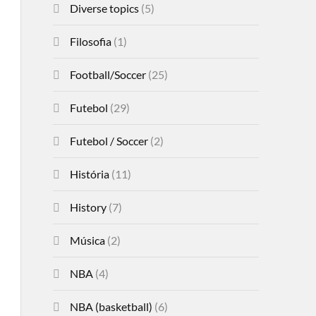
Diverse topics
(5)
Filosofia
(1)
Football/Soccer
(25)
Futebol
(29)
Futebol / Soccer
(2)
História
(11)
History
(7)
Música
(2)
NBA
(4)
NBA (basketball)
(6)