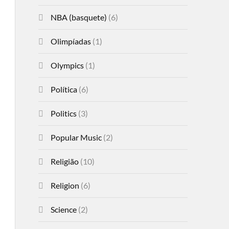
NBA (basquete)
(6)
Olimpíadas
(1)
Olympics
(1)
Política
(6)
Politics
(3)
Popular Music
(2)
Religião
(10)
Religion
(6)
Science
(2)