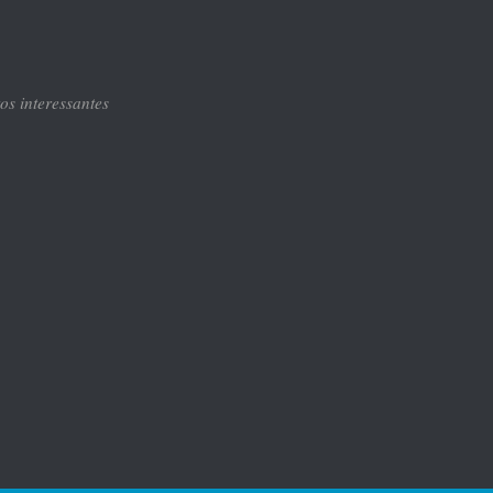
tos interessantes