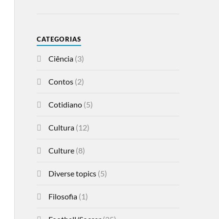
CATEGORIAS
Ciência
(3)
Contos
(2)
Cotidiano
(5)
Cultura
(12)
Culture
(8)
Diverse topics
(5)
Filosofia
(1)