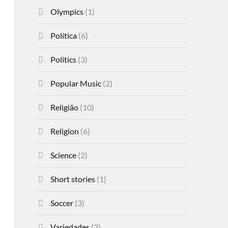
Olympics
(1)
Política
(6)
Politics
(3)
Popular Music
(2)
Religião
(10)
Religion
(6)
Science
(2)
Short stories
(1)
Soccer
(3)
Variedades
(2)