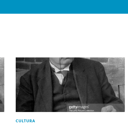
CULTURA