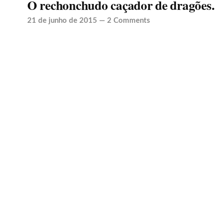
O rechonchudo caçador de dragões.
21 de junho de 2015
—
2 Comments