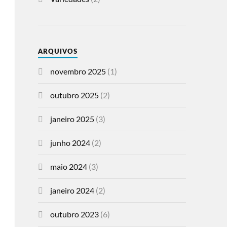
ARQUIVOS
novembro 2025
(1)
outubro 2025
(2)
janeiro 2025
(3)
junho 2024
(2)
maio 2024
(3)
janeiro 2024
(2)
outubro 2023
(6)