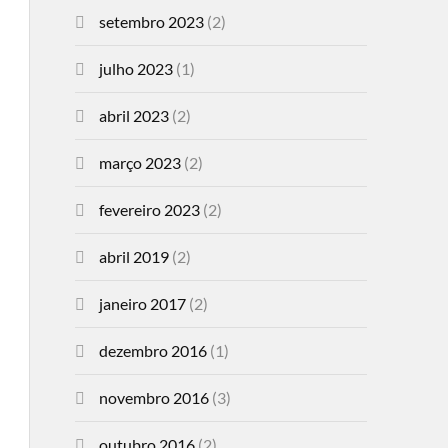
setembro 2023
(2)
julho 2023
(1)
abril 2023
(2)
março 2023
(2)
fevereiro 2023
(2)
abril 2019
(2)
janeiro 2017
(2)
dezembro 2016
(1)
novembro 2016
(3)
outubro 2016
(2)