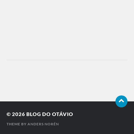
© 2026
BLOG DO OTÁVIO
THEME BY
ANDERS NORÉN