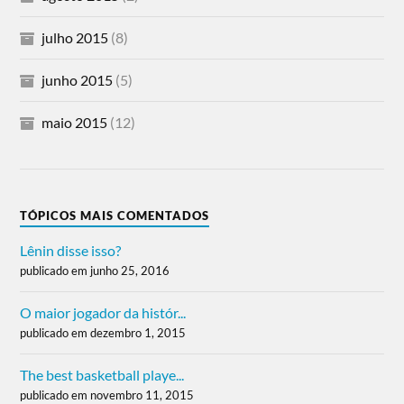
julho 2015
(8)
junho 2015
(5)
maio 2015
(12)
TÓPICOS MAIS COMENTADOS
Lênin disse isso?
publicado em junho 25, 2016
O maior jogador da histór...
publicado em dezembro 1, 2015
The best basketball playe...
publicado em novembro 11, 2015