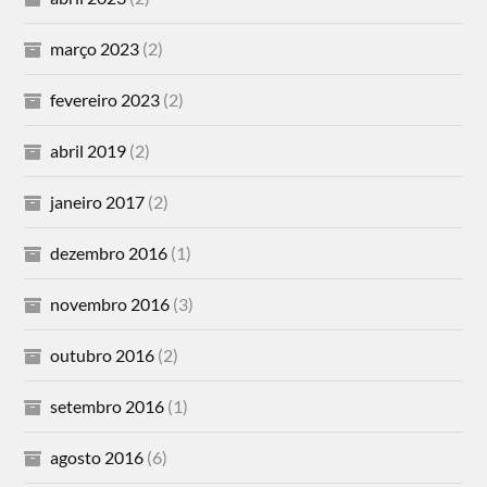
março 2023
(2)
fevereiro 2023
(2)
abril 2019
(2)
janeiro 2017
(2)
dezembro 2016
(1)
novembro 2016
(3)
outubro 2016
(2)
setembro 2016
(1)
agosto 2016
(6)