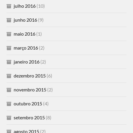
julho 2016
(10)
junho 2016
(9)
maio 2016
(1)
março 2016
(2)
janeiro 2016
(2)
dezembro 2015
(6)
novembro 2015
(2)
outubro 2015
(4)
setembro 2015
(8)
agosto 2015
(2)