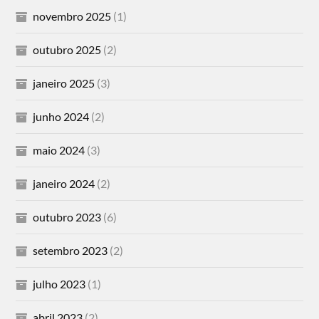
novembro 2025
(1)
outubro 2025
(2)
janeiro 2025
(3)
junho 2024
(2)
maio 2024
(3)
janeiro 2024
(2)
outubro 2023
(6)
setembro 2023
(2)
julho 2023
(1)
abril 2023
(2)