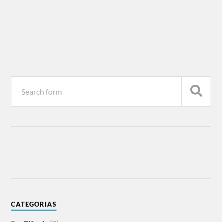
CATEGORIAS