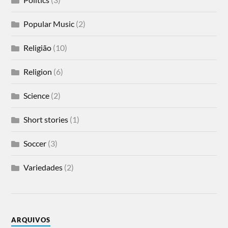
Popular Music
(2)
Religião
(10)
Religion
(6)
Science
(2)
Short stories
(1)
Soccer
(3)
Variedades
(2)
ARQUIVOS