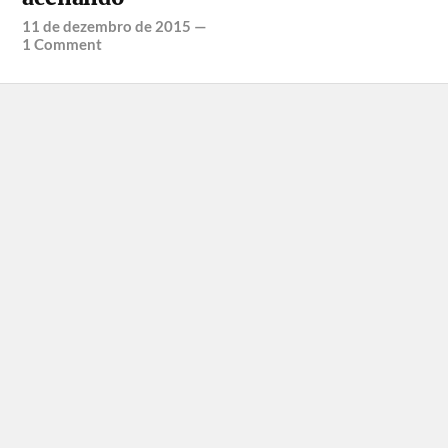
11 de dezembro de 2015
—
1 Comment