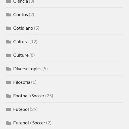
Ciência
(3)
Contos
(2)
Cotidiano
(5)
Cultura
(12)
Culture
(8)
Diverse topics
(5)
Filosofia
(1)
Football/Soccer
(25)
Futebol
(29)
Futebol / Soccer
(2)